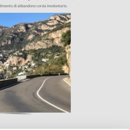
ertimento di abbandono corsia involontario.