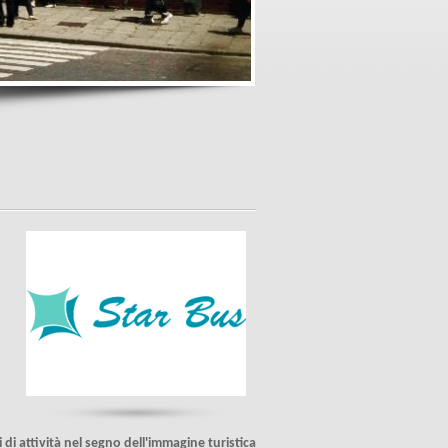
 di attività nel segno dell'immagine turistica