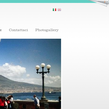
e
Contattaci
Photogallery