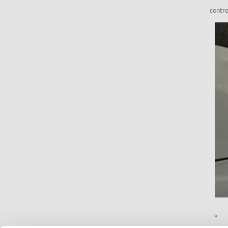
contro