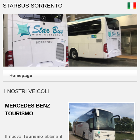
STARBUS SORRENTO
Homepage
I NOSTRI VEICOLI
MERCEDES BENZ
TOURISMO
Il nuovo
Tourismo
abbina il