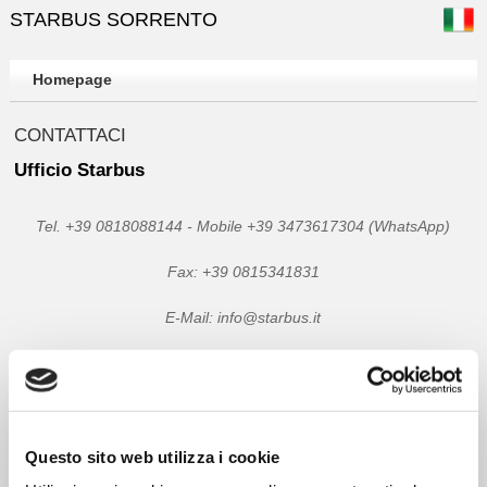
STARBUS SORRENTO
Homepage
CONTATTACI
Ufficio Starbus
Tel. +39 0818088144 - Mobile +39 3473617304 (WhatsApp)
Fax: +39 0815341831
E-Mail: info@starbus.it
Questo sito web utilizza i cookie