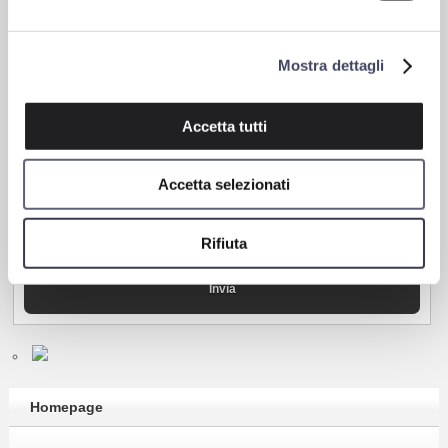
Messaggio*
Mostra dettagli
Accetta tutti
Accetta selezionati
Rifiuta
Homepage