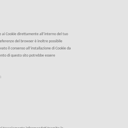
 ai Cookie direttamente all’interno del tuo
eferenze del browser è inoltre possibile
vato il consenso all’installazione di Cookie da
mento di questo sito potrebbe essere
: